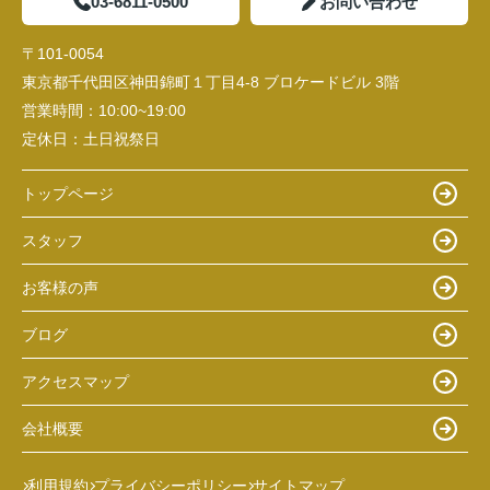
03-6811-0500
お問い合わせ
〒101-0054
東京都千代田区神田錦町１丁目4-8 ブロケードビル 3階
営業時間：
10:00~19:00
定休日：
土日祝祭日
トップページ
スタッフ
お客様の声
ブログ
アクセスマップ
会社概要
利用規約
プライバシーポリシー
サイトマップ