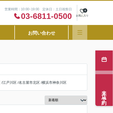
営業時間：10:00~19:00 定休日：土日祝祭日
0
03-6811-0500
お気に入り
お問い合わせ
区
/
江戸川区
/
名古屋市北区
/
横浜市神奈川区
来店予約