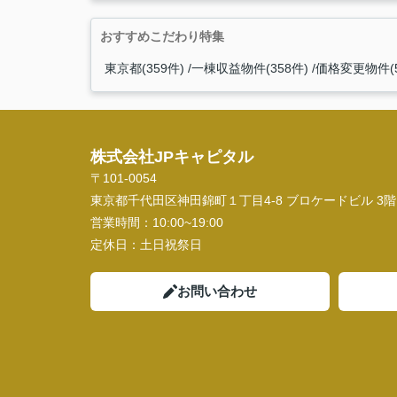
おすすめこだわり特集
東京都(359件)
一棟収益物件(358件)
価格変更物件(5
株式会社JPキャピタル
〒101-0054
東京都千代田区神田錦町１丁目4-8 ブロケードビル 3階
営業時間：
10:00~19:00
定休日：
土日祝祭日
お問い合わせ