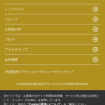
トップページ
スタッフ
お客様の声
ブログ
アクセスマップ
会社概要
利用規約
プライバシーポリシー
サイトマップ
Copyright(c) 株式会社JPキャピタル All Rights Reserved.
当サイトでは、お客様の当サイト利用状況把握、サービス向上検討を目的と
して、クッキー（Cookie）を使用しています。
詳しくは、当社の
「Cookieの取扱いについて」
をご確認ください。