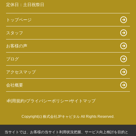
定休日：
土日祝祭日
トップページ
スタッフ
お客様の声
ブログ
アクセスマップ
会社概要
利用規約
プライバシーポリシー
サイトマップ
Copyright(c) 株式会社JPキャピタル All Rights Reserved.
当サイトでは、お客様の当サイト利用状況把握、サービス向上検討を目的と