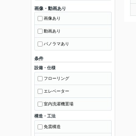
画像・動画あり
画像あり
動画あり
パノラマあり
条件
設備・仕様
フローリング
エレベーター
室内洗濯機置場
構造・工法
免震構造