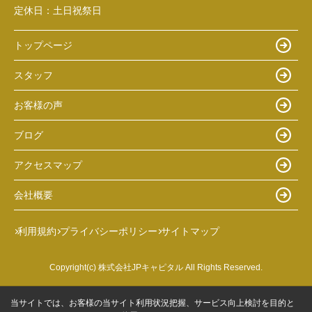
定休日：
土日祝祭日
トップページ
スタッフ
お客様の声
ブログ
アクセスマップ
会社概要
利用規約
プライバシーポリシー
サイトマップ
Copyright(c) 株式会社JPキャピタル All Rights Reserved.
当サイトでは、お客様の当サイト利用状況把握、サービス向上検討を目的と