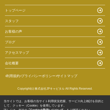
トップページ
スタッフ
お客様の声
ブログ
アクセスマップ
会社概要
利用規約
プライバシーポリシー
サイトマップ
Copyright(c) 株式会社JPキャピタル All Rights Reserved.
当サイトでは、お客様の当サイト利用状況把握、サービス向上検討を目的と
して、クッキー（Cookie）を使用しています。