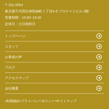
〒101-0054
東京都千代田区神田錦町１丁目4-8 ブロケードビル 3階
営業時間：
10:00~19:00
定休日：
土日祝祭日
トップページ
スタッフ
お客様の声
ブログ
アクセスマップ
会社概要
利用規約
プライバシーポリシー
サイトマップ