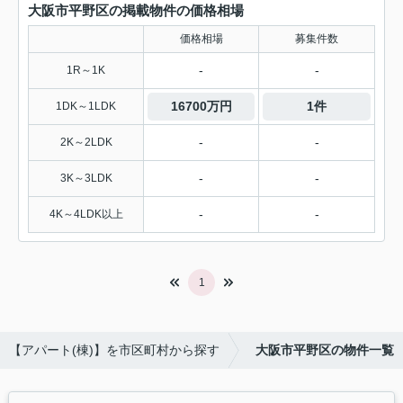
大阪市平野区の掲載物件の価格相場
価格相場
募集件数
-
-
1R～1K
16700万円
1件
1DK～1LDK
-
-
2K～2LDK
-
-
3K～3LDK
-
-
4K～4LDK以上
1
【アパート(棟)】を市区町村から探す
大阪市平野区の物件一覧