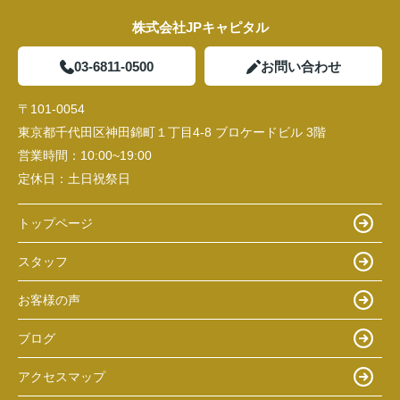
株式会社JPキャピタル
03-6811-0500
お問い合わせ
〒101-0054
東京都千代田区神田錦町１丁目4-8 ブロケードビル 3階
営業時間：
10:00~19:00
定休日：
土日祝祭日
トップページ
スタッフ
お客様の声
ブログ
アクセスマップ