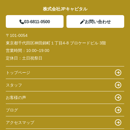
株式会社JPキャピタル
03-6811-0500
お問い合わせ
〒101-0054
東京都千代田区神田錦町１丁目4-8 ブロケードビル 3階
営業時間：
10:00~19:00
定休日：
土日祝祭日
トップページ
スタッフ
お客様の声
ブログ
アクセスマップ