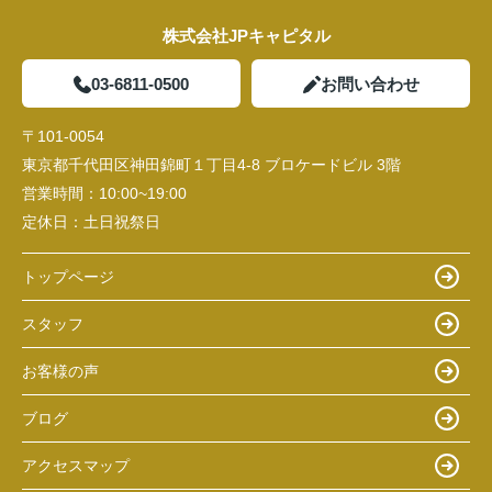
株式会社JPキャピタル
03-6811-0500
お問い合わせ
〒101-0054
東京都千代田区神田錦町１丁目4-8 ブロケードビル 3階
営業時間：
10:00~19:00
定休日：
土日祝祭日
トップページ
スタッフ
お客様の声
ブログ
アクセスマップ