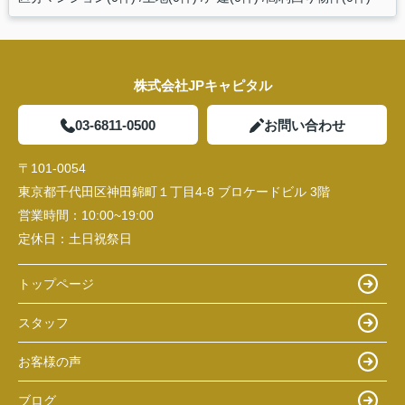
株式会社JPキャピタル
03-6811-0500
お問い合わせ
〒101-0054
東京都千代田区神田錦町１丁目4-8 ブロケードビル 3階
営業時間：
10:00~19:00
定休日：
土日祝祭日
トップページ
スタッフ
お客様の声
ブログ