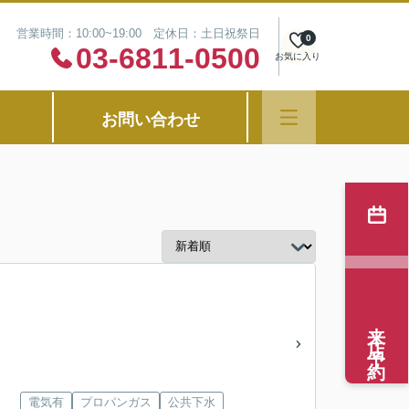
営業時間：10:00~19:00 定休日：土日祝祭日
0
03-6811-0500
お気に入り
お問い合わせ
来店予約
電気有
プロパンガス
公共下水