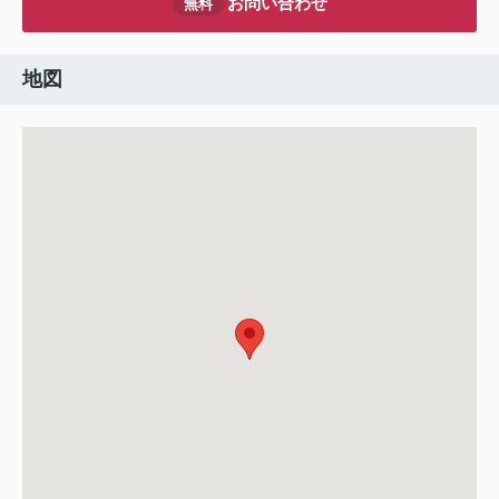
お問い合わせ
無料
地図