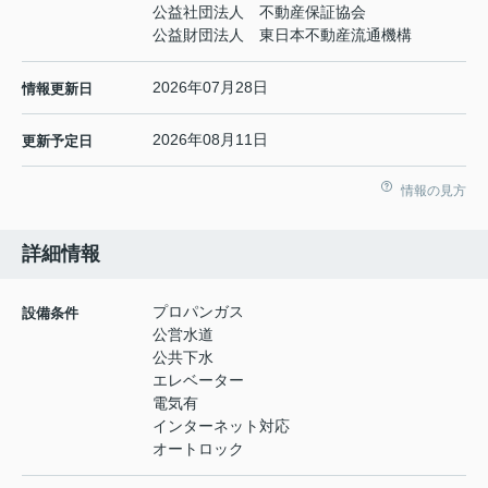
公益社団法人 不動産保証協会
公益財団法人 東日本不動産流通機構
2026年07月28日
情報更新日
2026年08月11日
更新予定日
情報の見方
詳細情報
プロパンガス
設備条件
公営水道
公共下水
エレベーター
電気有
インターネット対応
オートロック