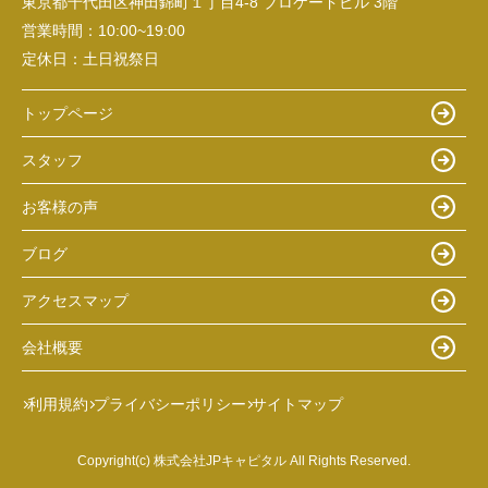
東京都千代田区神田錦町１丁目4-8 ブロケードビル 3階
営業時間：
10:00~19:00
定休日：
土日祝祭日
トップページ
スタッフ
お客様の声
ブログ
アクセスマップ
会社概要
利用規約
プライバシーポリシー
サイトマップ
Copyright(c) 株式会社JPキャピタル All Rights Reserved.