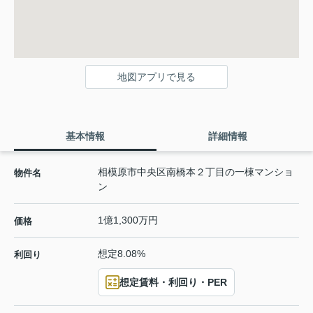
地図アプリで見る
基本情報
詳細情報
相模原市中央区南橋本２丁目の一棟マンショ
物件名
ン
1億1,300万円
価格
想定8.08%
利回り
想定賃料・利回り・PER