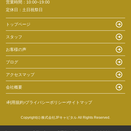
営業時間：
10:00~19:00
定休日：
土日祝祭日
トップページ
スタッフ
お客様の声
ブログ
アクセスマップ
会社概要
利用規約
プライバシーポリシー
サイトマップ
Copyright(c) 株式会社JPキャピタル All Rights Reserved.