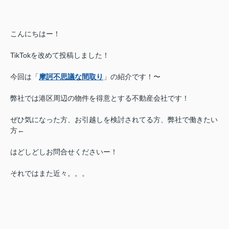
こんにちはー！
TikTokを改めて投稿しました！
今回は「
摩訶不思議な間取り
」の紹介です！〜
弊社では港区周辺の物件を得意とする不動産会社です！
ぜひ気になった方、お引越しを検討されてる方、弊社で働きたい
方←
はどしどしお問合せくださいー！
それではまた近々。。。