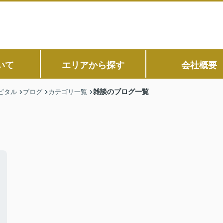
いて
エリアから探す
会社概要
雑談のブログ一覧
ピタル
ブログ
カテゴリ一覧