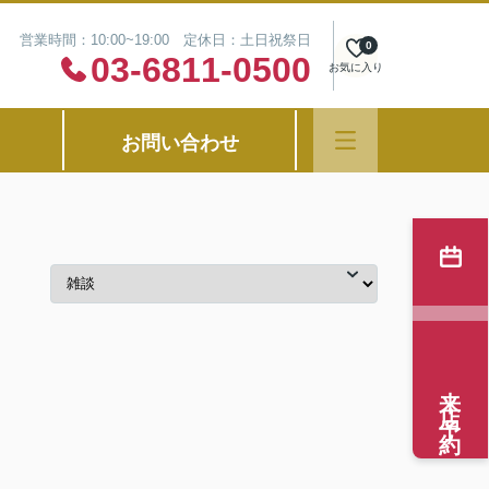
営業時間：10:00~19:00 定休日：土日祝祭日
0
03-6811-0500
お気に入り
お問い合わせ
来店予約