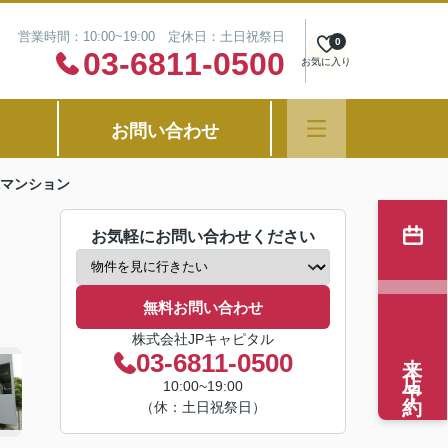
営業時間：10:00~19:00 定休日：土日祝祭日
0
03-6811-0500
お気に入り
お問い合わせ
マンション
お気軽にお問い合わせください
無料お問い合わせ
株式会社JPキャピタル
来店予約
03-6811-0500
10:00~19:00
（休：土日祝祭日）