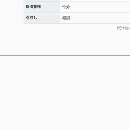
取引態様
仲介
引渡し
相談
情報