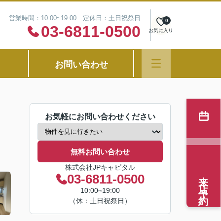
営業時間：10:00~19:00 定休日：土日祝祭日
0
03-6811-0500
お気に入り
お問い合わせ
お気軽にお問い合わせください
無料お問い合わせ
株式会社JPキャピタル
来店予約
03-6811-0500
10:00~19:00
（休：土日祝祭日）