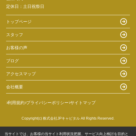
定休日：
土日祝祭日
トップページ
スタッフ
お客様の声
ブログ
アクセスマップ
会社概要
利用規約
プライバシーポリシー
サイトマップ
Copyright(c) 株式会社JPキャピタル All Rights Reserved.
当サイトでは、お客様の当サイト利用状況把握、サービス向上検討を目的と