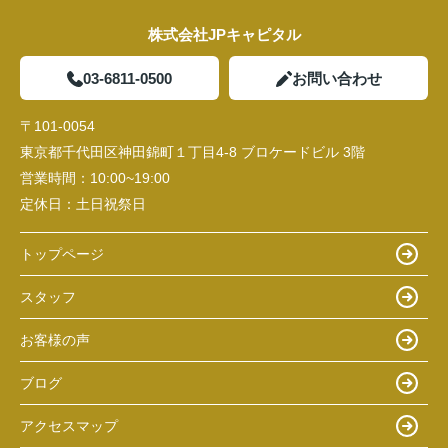
株式会社JPキャピタル
03-6811-0500
お問い合わせ
〒101-0054
東京都千代田区神田錦町１丁目4-8 ブロケードビル 3階
営業時間：
10:00~19:00
定休日：
土日祝祭日
トップページ
スタッフ
お客様の声
ブログ
アクセスマップ