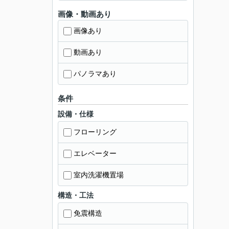
画像・動画あり
画像あり
動画あり
パノラマあり
条件
設備・仕様
フローリング
エレベーター
室内洗濯機置場
構造・工法
免震構造