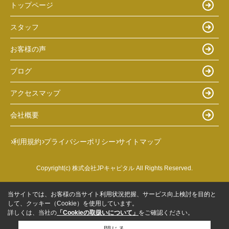
トップページ
スタッフ
お客様の声
ブログ
アクセスマップ
会社概要
利用規約
プライバシーポリシー
サイトマップ
Copyright(c) 株式会社JPキャピタル All Rights Reserved.
当サイトでは、お客様の当サイト利用状況把握、サービス向上検討を目的と
して、クッキー（Cookie）を使用しています。
詳しくは、当社の
「Cookieの取扱いについて」
をご確認ください。
閉じる