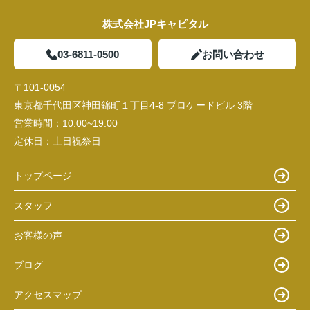
株式会社JPキャピタル
03-6811-0500
お問い合わせ
〒101-0054
東京都千代田区神田錦町１丁目4-8 ブロケードビル 3階
営業時間：
10:00~19:00
定休日：
土日祝祭日
トップページ
スタッフ
お客様の声
ブログ
アクセスマップ