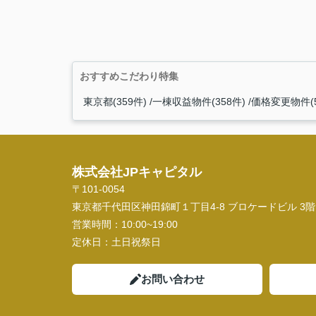
おすすめこだわり特集
東京都(359件)
一棟収益物件(358件)
価格変更物件(5
株式会社JPキャピタル
〒101-0054
東京都千代田区神田錦町１丁目4-8 ブロケードビル 3階
営業時間：
10:00~19:00
定休日：
土日祝祭日
お問い合わせ