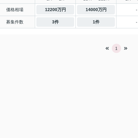
価格相場
12200万円
14000万円
-
募集件数
3件
1件
-
1