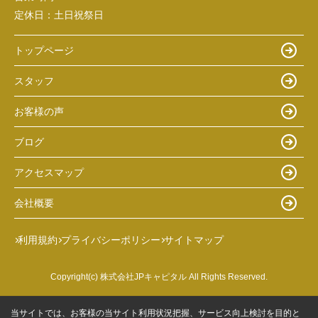
定休日：
土日祝祭日
トップページ
スタッフ
お客様の声
ブログ
アクセスマップ
会社概要
利用規約
プライバシーポリシー
サイトマップ
Copyright(c) 株式会社JPキャピタル All Rights Reserved.
当サイトでは、お客様の当サイト利用状況把握、サービス向上検討を目的と