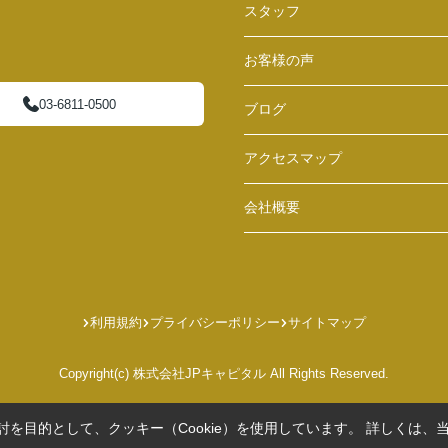
スタッフ
お客様の声
03-6811-0500
ブログ
アクセスマップ
会社概要
利用規約
プライバシーポリシー
サイトマップ
Copyright(c) 株式会社JPキャピタル All Rights Reserved.
を目的として、クッキー（Cookie）を使用しています。
詳しくは、