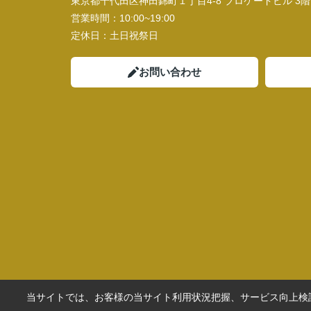
東京都千代田区神田錦町１丁目4-8 ブロケードビル 3階
営業時間：
10:00~19:00
定休日：
土日祝祭日
お問い合わせ
当サイトでは、お客様の当サイト利用状況把握、サービス向上検討