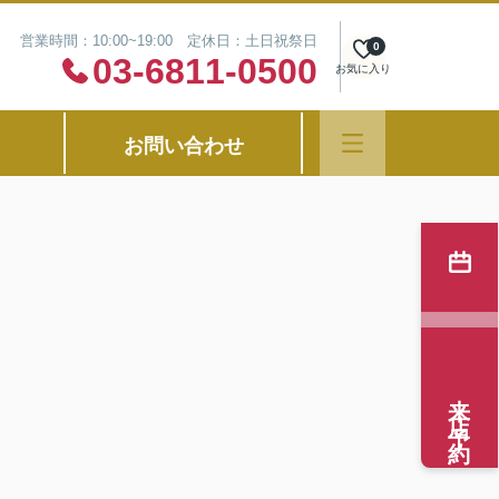
営業時間：10:00~19:00 定休日：土日祝祭日
0
03-6811-0500
お気に入り
お問い合わせ
来店予約