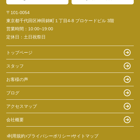
〒101-0054
東京都千代田区神田錦町１丁目4-8 ブロケードビル 3階
営業時間：
10:00~19:00
定休日：
土日祝祭日
トップページ
スタッフ
お客様の声
ブログ
アクセスマップ
会社概要
利用規約
プライバシーポリシー
サイトマップ