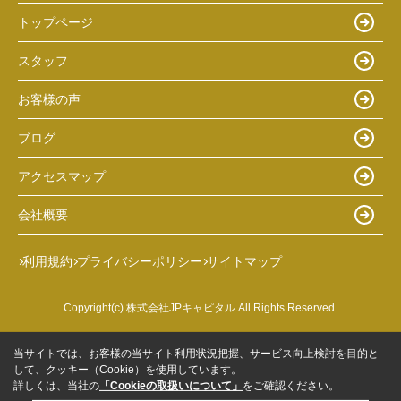
トップページ
スタッフ
お客様の声
ブログ
アクセスマップ
会社概要
利用規約
プライバシーポリシー
サイトマップ
Copyright(c) 株式会社JPキャピタル All Rights Reserved.
当サイトでは、お客様の当サイト利用状況把握、サービス向上検討を目的と
して、クッキー（Cookie）を使用しています。
詳しくは、当社の
「Cookieの取扱いについて」
をご確認ください。