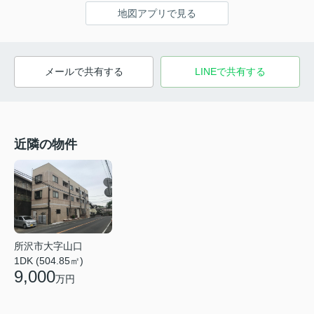
地図アプリで見る
メールで共有する
LINEで共有する
近隣の物件
所沢市大字山口
1DK (504.85㎡)
9,000
万円