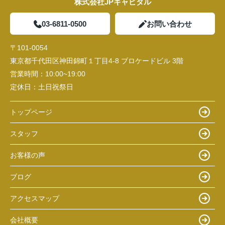
株式会社JPキャピタル
03-6811-0500
お問い合わせ
〒101-0054
東京都千代田区神田錦町１丁目4-8 ブロケードビル 3階
営業時間：
10:00~19:00
定休日：
土日祝祭日
トップページ
スタッフ
お客様の声
ブログ
アクセスマップ
会社概要