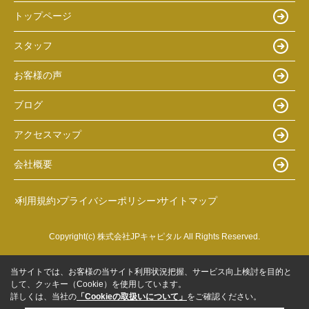
トップページ
スタッフ
お客様の声
ブログ
アクセスマップ
会社概要
利用規約
プライバシーポリシー
サイトマップ
Copyright(c) 株式会社JPキャピタル All Rights Reserved.
当サイトでは、お客様の当サイト利用状況把握、サービス向上検討を目的と
して、クッキー（Cookie）を使用しています。
詳しくは、当社の
「Cookieの取扱いについて」
をご確認ください。