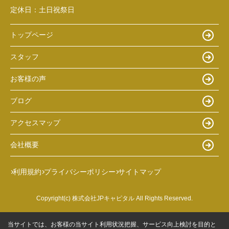
定休日：
土日祝祭日
トップページ
スタッフ
お客様の声
ブログ
アクセスマップ
会社概要
利用規約
プライバシーポリシー
サイトマップ
Copyright(c) 株式会社JPキャピタル All Rights Reserved.
当サイトでは、お客様の当サイト利用状況把握、サービス向上検討を目的と