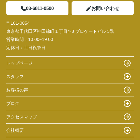
03-6811-0500
お問い合わせ
〒101-0054
東京都千代田区神田錦町１丁目4-8 ブロケードビル 3階
営業時間：
10:00~19:00
定休日：
土日祝祭日
トップページ
スタッフ
お客様の声
ブログ
アクセスマップ
会社概要