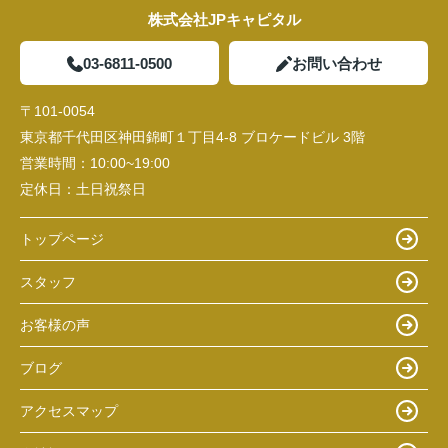
株式会社JPキャピタル
03-6811-0500
お問い合わせ
〒101-0054
東京都千代田区神田錦町１丁目4-8 ブロケードビル 3階
営業時間：
10:00~19:00
定休日：
土日祝祭日
トップページ
スタッフ
お客様の声
ブログ
アクセスマップ