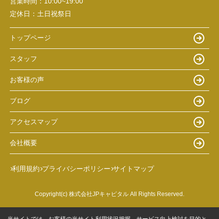
営業時間：
10:00~19:00
定休日：
土日祝祭日
トップページ
スタッフ
お客様の声
ブログ
アクセスマップ
会社概要
利用規約
プライバシーポリシー
サイトマップ
Copyright(c) 株式会社JPキャピタル All Rights Reserved.
当サイトでは、お客様の当サイト利用状況把握、サービス向上検討を目的と