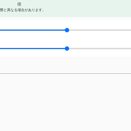
倍
際と異なる場合があります。