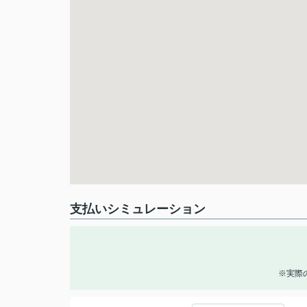
支払いシミュレーション
※実際