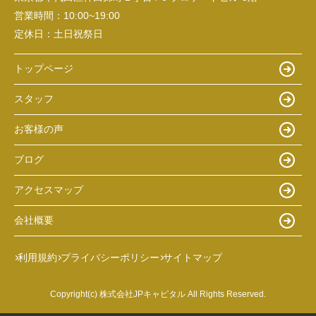
営業時間：
10:00~19:00
定休日：
土日祝祭日
トップページ
スタッフ
お客様の声
ブログ
アクセスマップ
会社概要
利用規約
プライバシーポリシー
サイトマップ
Copyright(c) 株式会社JPキャピタル All Rights Reserved.