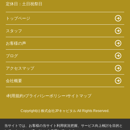
定休日：
土日祝祭日
トップページ
スタッフ
お客様の声
ブログ
アクセスマップ
会社概要
利用規約
プライバシーポリシー
サイトマップ
Copyright(c) 株式会社JPキャピタル All Rights Reserved.
当サイトでは、お客様の当サイト利用状況把握、サービス向上検討を目的と