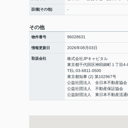
設備(その他)
-
その他
96028631
物件番号
2026年08月03日
情報更新日
取扱会社
株式会社JPキャピタル
東京都千代田区神田錦町１丁目4-8
TEL:03-6811-0500
東京都知事 (2) 第102967号
公益社団法人 全日本不動産協
公益社団法人 不動産保証協会
公益財団法人 東日本不動産流通