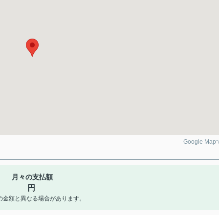
Google Ma
月々の支払額
円
の金額と異なる場合があります。