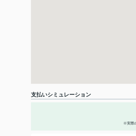
支払いシミュレーション
※実際