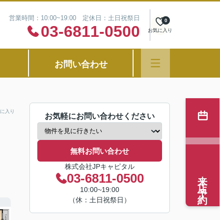
営業時間：10:00~19:00 定休日：土日祝祭日
0
03-6811-0500
お気に入り
お問い合わせ
に入り
お気軽にお問い合わせください
無料お問い合わせ
株式会社JPキャピタル
来店予約
03-6811-0500
10:00~19:00
（休：土日祝祭日）