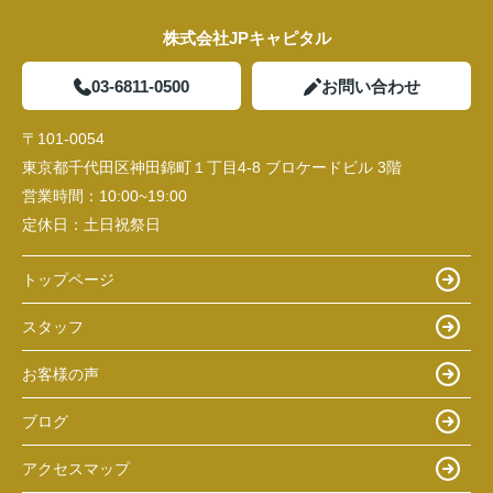
株式会社JPキャピタル
03-6811-0500
お問い合わせ
〒101-0054
東京都千代田区神田錦町１丁目4-8 ブロケードビル 3階
営業時間：
10:00~19:00
定休日：
土日祝祭日
トップページ
スタッフ
お客様の声
ブログ
アクセスマップ