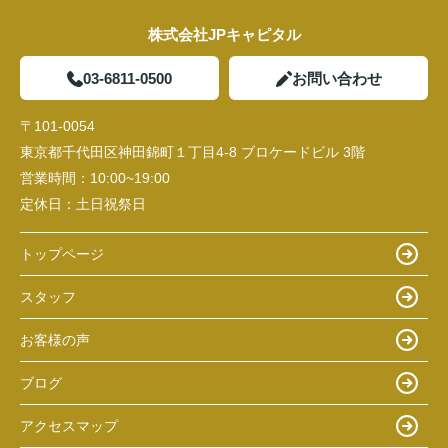
株式会社JPキャピタル
03-6811-0500
お問い合わせ
〒101-0054
東京都千代田区神田錦町１丁目4-8 ブロケードビル 3階
営業時間：
10:00~19:00
定休日：
土日祝祭日
トップページ
スタッフ
お客様の声
ブログ
アクセスマップ