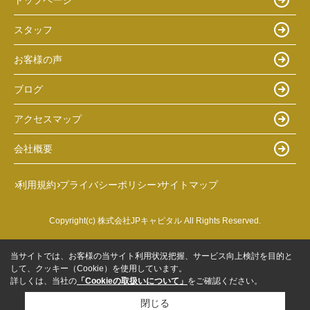
スタッフ
お客様の声
ブログ
アクセスマップ
会社概要
利用規約
プライバシーポリシー
サイトマップ
Copyright(c) 株式会社JPキャピタル All Rights Reserved.
当サイトでは、お客様の当サイト利用状況把握、サービス向上検討を目的と
して、クッキー（Cookie）を使用しています。
詳しくは、当社の
「Cookieの取扱いについて」
をご確認ください。
閉じる