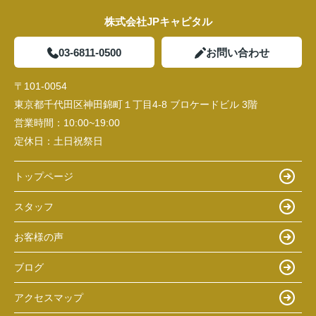
株式会社JPキャピタル
03-6811-0500
お問い合わせ
〒101-0054
東京都千代田区神田錦町１丁目4-8 ブロケードビル 3階
営業時間：
10:00~19:00
定休日：
土日祝祭日
トップページ
スタッフ
お客様の声
ブログ
アクセスマップ