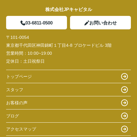
株式会社JPキャピタル
03-6811-0500
お問い合わせ
〒101-0054
東京都千代田区神田錦町１丁目4-8 ブロケードビル 3階
営業時間：
10:00~19:00
定休日：
土日祝祭日
トップページ
スタッフ
お客様の声
ブログ
アクセスマップ