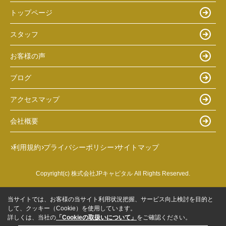
トップページ
スタッフ
お客様の声
ブログ
アクセスマップ
会社概要
利用規約
プライバシーポリシー
サイトマップ
Copyright(c) 株式会社JPキャピタル All Rights Reserved.
当サイトでは、お客様の当サイト利用状況把握、サービス向上検討を目的と
して、クッキー（Cookie）を使用しています。
詳しくは、当社の
「Cookieの取扱いについて」
をご確認ください。