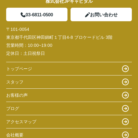
株式会社JPキャピタル
03-6811-0500
お問い合わせ
〒101-0054
東京都千代田区神田錦町１丁目4-8 ブロケードビル 3階
営業時間：
10:00~19:00
定休日：
土日祝祭日
トップページ
スタッフ
お客様の声
ブログ
アクセスマップ
会社概要