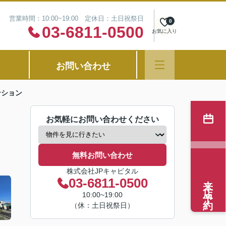
営業時間：10:00~19:00 定休日：土日祝祭日
0
03-6811-0500
お気に入り
お問い合わせ
ンション
お気軽にお問い合わせください
無料お問い合わせ
株式会社JPキャピタル
来店予約
03-6811-0500
10:00~19:00
（休：土日祝祭日）