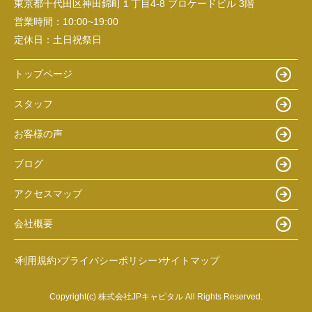
東京都千代田区神田錦町１丁目4-8 ブロケードビル 3階
営業時間：
10:00~19:00
定休日：
土日祝祭日
トップページ
スタッフ
お客様の声
ブログ
アクセスマップ
会社概要
利用規約
プライバシーポリシー
サイトマップ
Copyright(c) 株式会社JPキャピタル All Rights Reserved.