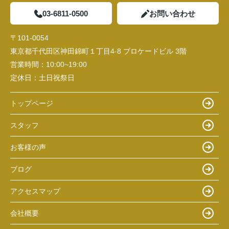
03-6811-0500
お問い合わせ
〒101-0054
東京都千代田区神田錦町１丁目4-8 ブロケードビル 3階
営業時間：
10:00~19:00
定休日：
土日祝祭日
トップページ
スタッフ
お客様の声
ブログ
アクセスマップ
会社概要